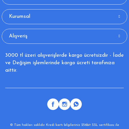
Kurumsal
Alışveriş
3000 tl üzeri alışverişlerde kargo ücretsizdir - İade
ve Değişim işlemlerinde kargo ücreti tarafınıza
aittir.
© Tüm hakları saklıdır. Kredi kartı bilgileriniz 256bit SSL sertifikası ile