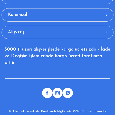
Kurumsal
Alışveriş
3000 tl üzeri alışverişlerde kargo ücretsizdir - İade
ve Değişim işlemlerinde kargo ücreti tarafınıza
aittir.
© Tüm hakları saklıdır. Kredi kartı bilgileriniz 256bit SSL sertifikası ile