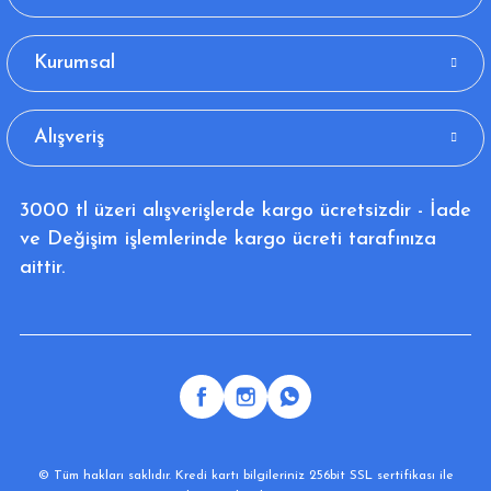
Kurumsal
Alışveriş
3000 tl üzeri alışverişlerde kargo ücretsizdir - İade
ve Değişim işlemlerinde kargo ücreti tarafınıza
aittir.
© Tüm hakları saklıdır. Kredi kartı bilgileriniz 256bit SSL sertifikası ile