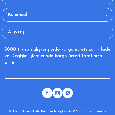
Kurumsal
Alışveriş
3000 tl üzeri alışverişlerde kargo ücretsizdir - İade
ve Değişim işlemlerinde kargo ücreti tarafınıza
aittir.
© Tüm hakları saklıdır. Kredi kartı bilgileriniz 256bit SSL sertifikası ile