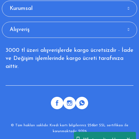
Kurumsal
Alışveriş
3000 tl üzeri alışverişlerde kargo ücretsizdir - İade
ve Değişim işlemlerinde kargo ücreti tarafınıza
aittir.
© Tüm hakları saklıdır. Kredi kartı bilgileriniz 256bit SSL sertifikası ile
korunmaktadır. 2026