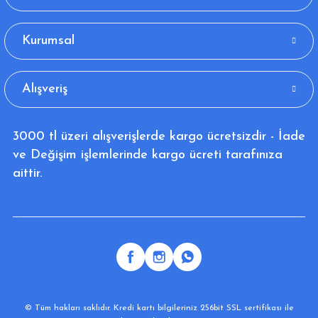
Kurumsal
Alışveriş
3000 tl üzeri alışverişlerde kargo ücretsizdir - İade
ve Değişim işlemlerinde kargo ücreti tarafınıza
aittir.
© Tüm hakları saklıdır. Kredi kartı bilgileriniz 256bit SSL sertifikası ile