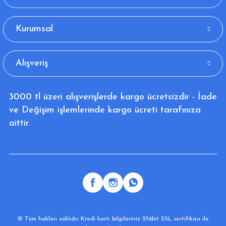
Kurumsal
Alışveriş
3000 tl üzeri alışverişlerde kargo ücretsizdir - İade
ve Değişim işlemlerinde kargo ücreti tarafınıza
aittir.
© Tüm hakları saklıdır. Kredi kartı bilgileriniz 256bit SSL sertifikası ile