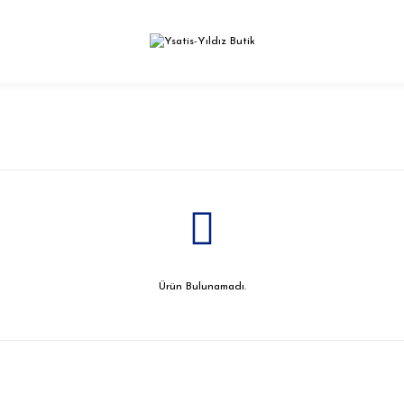
Ürün Bulunamadı.