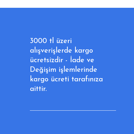
3000 tl üzeri
alışverişlerde kargo
ücretsizdir - İade ve
Değişim işlemlerinde
kargo ücreti tarafınıza
aittir.