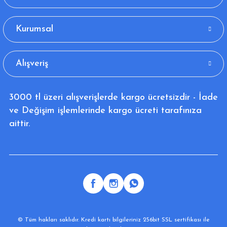
Kurumsal
Alışveriş
3000 tl üzeri alışverişlerde kargo ücretsizdir - İade
ve Değişim işlemlerinde kargo ücreti tarafınıza
aittir.
© Tüm hakları saklıdır. Kredi kartı bilgileriniz 256bit SSL sertifikası ile